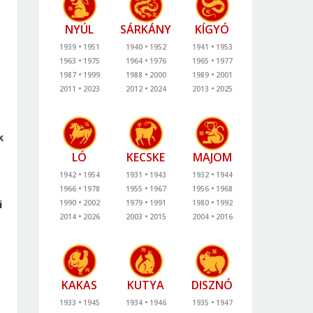
NYÚL
SÁRKÁNY
KÍGYÓ
1939
1951
1940
1952
1941
1953
1963
1975
1964
1976
1965
1977
1987
1999
1988
2000
1989
2001
2011
2023
2012
2024
2013
2025
k
LÓ
KECSKE
MAJOM
1942
1954
1931
1943
1932
1944
1966
1978
1955
1967
1956
1968
i
1990
2002
1979
1991
1980
1992
2014
2026
2003
2015
2004
2016
KAKAS
KUTYA
DISZNÓ
1933
1945
1934
1946
1935
1947