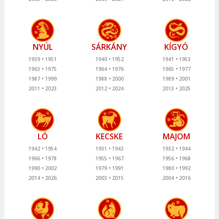
NYÚL
SÁRKÁNY
KÍGYÓ
1939
1951
1940
1952
1941
1953
1963
1975
1964
1976
1965
1977
1987
1999
1988
2000
1989
2001
2011
2023
2012
2024
2013
2025
LÓ
KECSKE
MAJOM
1942
1954
1931
1943
1932
1944
1966
1978
1955
1967
1956
1968
1990
2002
1979
1991
1980
1992
2014
2026
2003
2015
2004
2016