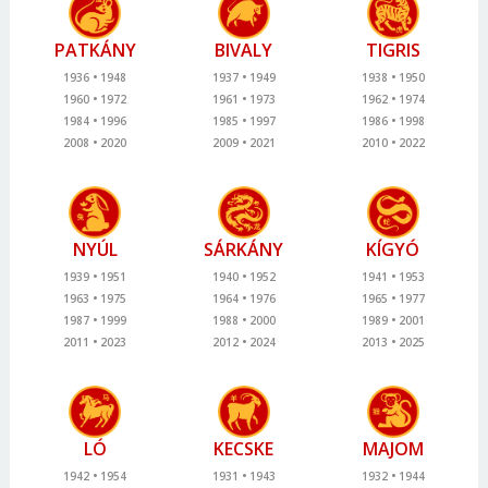
PATKÁNY
BIVALY
TIGRIS
1936
1948
1937
1949
1938
1950
1960
1972
1961
1973
1962
1974
1984
1996
1985
1997
1986
1998
2008
2020
2009
2021
2010
2022
NYÚL
SÁRKÁNY
KÍGYÓ
1939
1951
1940
1952
1941
1953
1963
1975
1964
1976
1965
1977
1987
1999
1988
2000
1989
2001
2011
2023
2012
2024
2013
2025
LÓ
KECSKE
MAJOM
1942
1954
1931
1943
1932
1944