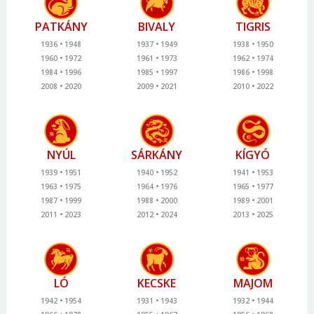
PATKÁNY
BIVALY
TIGRIS
1936
1948
1937
1949
1938
1950
1960
1972
1961
1973
1962
1974
1984
1996
1985
1997
1986
1998
2008
2020
2009
2021
2010
2022
NYÚL
SÁRKÁNY
KÍGYÓ
1939
1951
1940
1952
1941
1953
1963
1975
1964
1976
1965
1977
1987
1999
1988
2000
1989
2001
2011
2023
2012
2024
2013
2025
LÓ
KECSKE
MAJOM
1942
1954
1931
1943
1932
1944