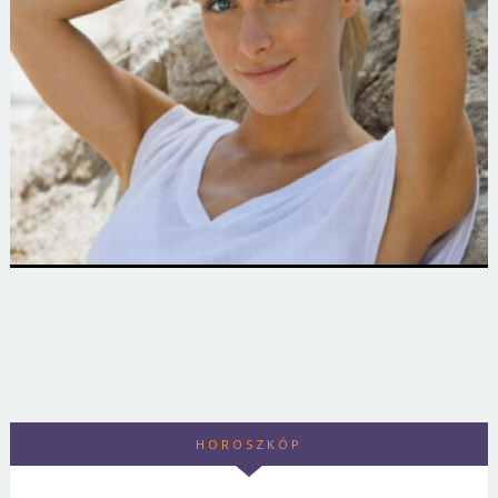
HOROSZKÓP