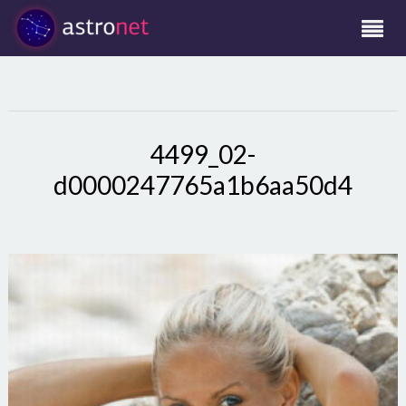
4499_02-
d0000247765a1b6aa50d4