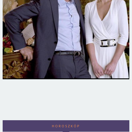
HOROSZKÓP