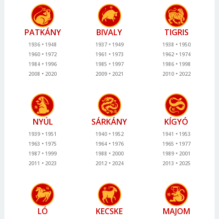
PATKÁNY
BIVALY
TIGRIS
1936
1948
1937
1949
1938
1950
1960
1972
1961
1973
1962
1974
1984
1996
1985
1997
1986
1998
2008
2020
2009
2021
2010
2022
NYÚL
SÁRKÁNY
KÍGYÓ
1939
1951
1940
1952
1941
1953
1963
1975
1964
1976
1965
1977
1987
1999
1988
2000
1989
2001
2011
2023
2012
2024
2013
2025
LÓ
KECSKE
MAJOM