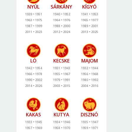
NYÚL
SÁRKÁNY
KÍGYÓ
1939
1951
1940
1952
1941
1953
1963
1975
1964
1976
1965
1977
1987
1999
1988
2000
1989
2001
2011
2023
2012
2024
2013
2025
LÓ
KECSKE
MAJOM
1942
1954
1931
1943
1932
1944
1966
1978
1955
1967
1956
1968
1990
2002
1979
1991
1980
1992
2014
2026
2003
2015
2004
2016
KAKAS
KUTYA
DISZNÓ
1933
1945
1934
1946
1935
1947
1957
1969
1958
1970
1959
1971