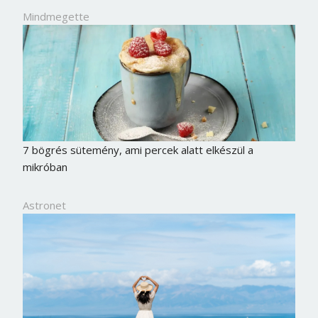
Mindmegette
7 bögrés sütemény, ami percek alatt elkészül a
mikróban
Astronet