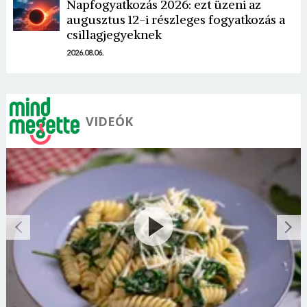
Napfogyatkozás 2026: ezt üzeni az
augusztus 12-i részleges fogyatkozás a
csillagjegyeknek
2026.08.06.
VIDEÓK