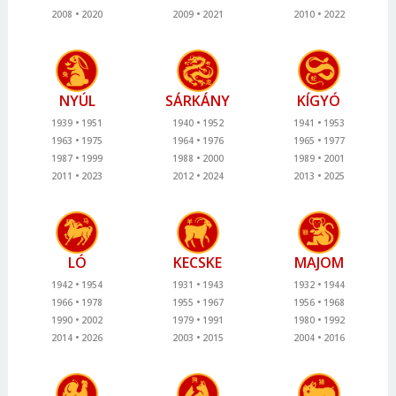
2008
2020
2009
2021
2010
2022
NYÚL
SÁRKÁNY
KÍGYÓ
1939
1951
1940
1952
1941
1953
1963
1975
1964
1976
1965
1977
1987
1999
1988
2000
1989
2001
2011
2023
2012
2024
2013
2025
LÓ
KECSKE
MAJOM
1942
1954
1931
1943
1932
1944
1966
1978
1955
1967
1956
1968
1990
2002
1979
1991
1980
1992
2014
2026
2003
2015
2004
2016