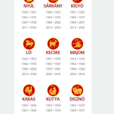
NYÚL
SÁRKÁNY
KÍGYÓ
1939
1951
1940
1952
1941
1953
1963
1975
1964
1976
1965
1977
1987
1999
1988
2000
1989
2001
2011
2023
2012
2024
2013
2025
LÓ
KECSKE
MAJOM
1942
1954
1931
1943
1932
1944
1966
1978
1955
1967
1956
1968
1990
2002
1979
1991
1980
1992
2014
2026
2003
2015
2004
2016
KAKAS
KUTYA
DISZNÓ
1933
1945
1934
1946
1935
1947
1957
1969
1958
1970
1959
1971