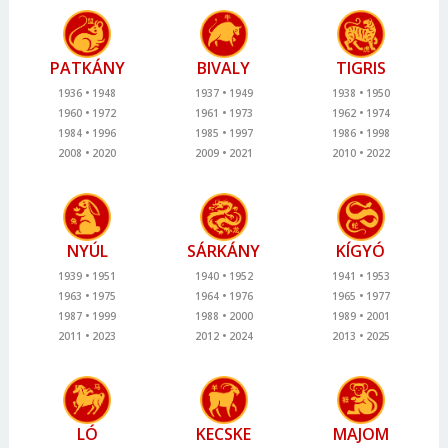
PATKÁNY
BIVALY
TIGRIS
1936
1948
1937
1949
1938
1950
1960
1972
1961
1973
1962
1974
1984
1996
1985
1997
1986
1998
2008
2020
2009
2021
2010
2022
NYÚL
SÁRKÁNY
KÍGYÓ
1939
1951
1940
1952
1941
1953
1963
1975
1964
1976
1965
1977
1987
1999
1988
2000
1989
2001
2011
2023
2012
2024
2013
2025
LÓ
KECSKE
MAJOM