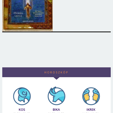
HOROSZKÓP
KOS
BIKA
IKREK