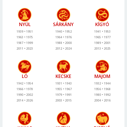
NYÚL
SÁRKÁNY
KÍGYÓ
1939
1951
1940
1952
1941
1953
1963
1975
1964
1976
1965
1977
1987
1999
1988
2000
1989
2001
2011
2023
2012
2024
2013
2025
LÓ
KECSKE
MAJOM
1942
1954
1931
1943
1932
1944
1966
1978
1955
1967
1956
1968
1990
2002
1979
1991
1980
1992
2014
2026
2003
2015
2004
2016