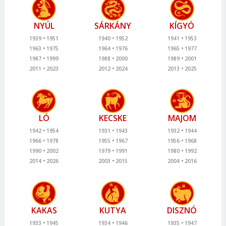
NYÚL
SÁRKÁNY
KÍGYÓ
1939
1951
1940
1952
1941
1953
1963
1975
1964
1976
1965
1977
1987
1999
1988
2000
1989
2001
2011
2023
2012
2024
2013
2025
LÓ
KECSKE
MAJOM
1942
1954
1931
1943
1932
1944
1966
1978
1955
1967
1956
1968
1990
2002
1979
1991
1980
1992
2014
2026
2003
2015
2004
2016
KAKAS
KUTYA
DISZNÓ
1933
1945
1934
1946
1935
1947