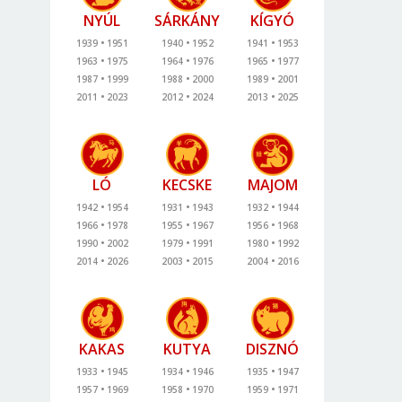
NYÚL
SÁRKÁNY
KÍGYÓ
1939
1951
1940
1952
1941
1953
1963
1975
1964
1976
1965
1977
1987
1999
1988
2000
1989
2001
2011
2023
2012
2024
2013
2025
LÓ
KECSKE
MAJOM
1942
1954
1931
1943
1932
1944
1966
1978
1955
1967
1956
1968
1990
2002
1979
1991
1980
1992
2014
2026
2003
2015
2004
2016
KAKAS
KUTYA
DISZNÓ
1933
1945
1934
1946
1935
1947
1957
1969
1958
1970
1959
1971