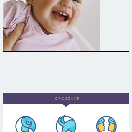
HOROSZKÓP