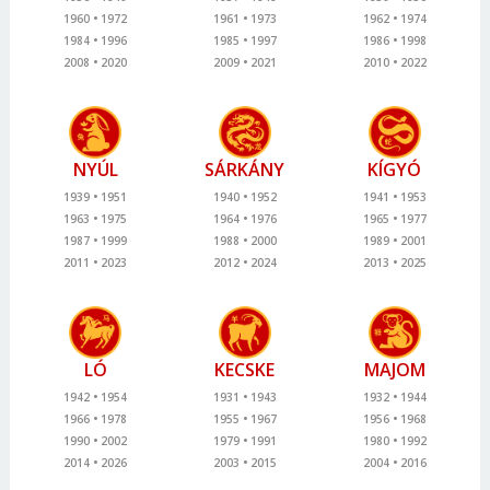
1960
1972
1961
1973
1962
1974
1984
1996
1985
1997
1986
1998
2008
2020
2009
2021
2010
2022
NYÚL
SÁRKÁNY
KÍGYÓ
1939
1951
1940
1952
1941
1953
1963
1975
1964
1976
1965
1977
1987
1999
1988
2000
1989
2001
2011
2023
2012
2024
2013
2025
LÓ
KECSKE
MAJOM
1942
1954
1931
1943
1932
1944
1966
1978
1955
1967
1956
1968
1990
2002
1979
1991
1980
1992
2014
2026
2003
2015
2004
2016