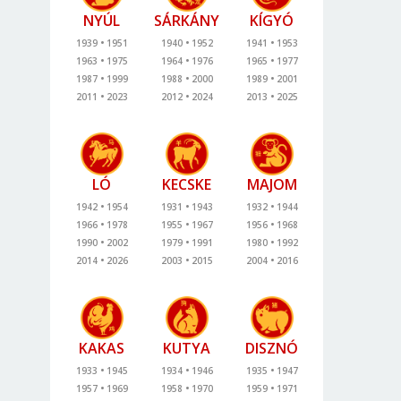
NYÚL
SÁRKÁNY
KÍGYÓ
1939
1951
1940
1952
1941
1953
1963
1975
1964
1976
1965
1977
1987
1999
1988
2000
1989
2001
2011
2023
2012
2024
2013
2025
LÓ
KECSKE
MAJOM
1942
1954
1931
1943
1932
1944
1966
1978
1955
1967
1956
1968
1990
2002
1979
1991
1980
1992
2014
2026
2003
2015
2004
2016
KAKAS
KUTYA
DISZNÓ
1933
1945
1934
1946
1935
1947
1957
1969
1958
1970
1959
1971