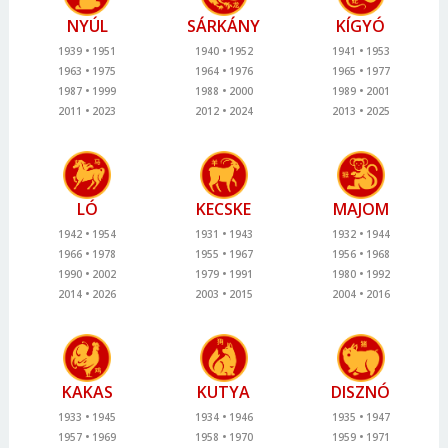
NYÚL
SÁRKÁNY
KÍGYÓ
1939
1951
1940
1952
1941
1953
1963
1975
1964
1976
1965
1977
1987
1999
1988
2000
1989
2001
2011
2023
2012
2024
2013
2025
LÓ
KECSKE
MAJOM
1942
1954
1931
1943
1932
1944
1966
1978
1955
1967
1956
1968
1990
2002
1979
1991
1980
1992
2014
2026
2003
2015
2004
2016
KAKAS
KUTYA
DISZNÓ
1933
1945
1934
1946
1935
1947
1957
1969
1958
1970
1959
1971