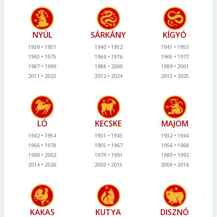
NYÚL
SÁRKÁNY
KÍGYÓ
1939
1951
1940
1952
1941
1953
1963
1975
1964
1976
1965
1977
1987
1999
1988
2000
1989
2001
2011
2023
2012
2024
2013
2025
LÓ
KECSKE
MAJOM
1942
1954
1931
1943
1932
1944
1966
1978
1955
1967
1956
1968
1990
2002
1979
1991
1980
1992
2014
2026
2003
2015
2004
2016
KAKAS
KUTYA
DISZNÓ