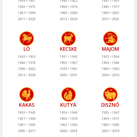
1939
1951
1940
1952
1941
1953
1963
1975
1964
1976
1965
1977
1987
1999
1988
2000
1989
2001
2011
2023
2012
2024
2013
2025
LÓ
KECSKE
MAJOM
1942
1954
1931
1943
1932
1944
1966
1978
1955
1967
1956
1968
1990
2002
1979
1991
1980
1992
2014
2026
2003
2015
2004
2016
KAKAS
KUTYA
DISZNÓ
1933
1945
1934
1946
1935
1947
1957
1969
1958
1970
1959
1971
1981
1993
1982
1994
1983
1995
2005
2017
2006
2018
2007
2019