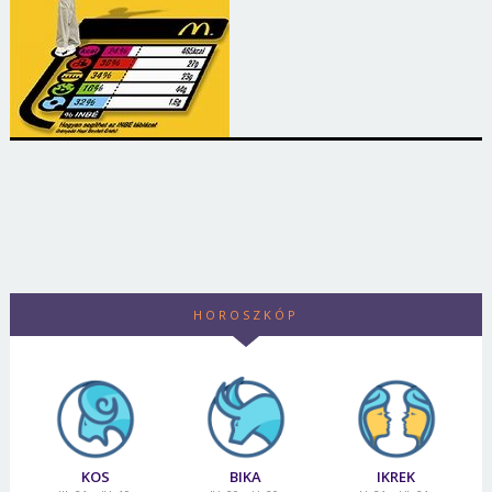
HOROSZKÓP
KOS
BIKA
IKREK