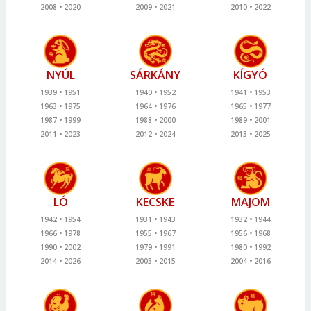
2008
2020
2009
2021
2010
2022
NYÚL
SÁRKÁNY
KÍGYÓ
1939
1951
1940
1952
1941
1953
1963
1975
1964
1976
1965
1977
1987
1999
1988
2000
1989
2001
2011
2023
2012
2024
2013
2025
LÓ
KECSKE
MAJOM
1942
1954
1931
1943
1932
1944
1966
1978
1955
1967
1956
1968
1990
2002
1979
1991
1980
1992
2014
2026
2003
2015
2004
2016