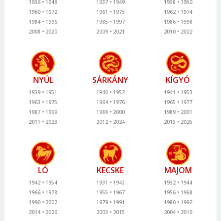
1936
1948
1937
1949
1938
1950
1960
1972
1961
1973
1962
1974
1984
1996
1985
1997
1986
1998
2008
2020
2009
2021
2010
2022
NYÚL
SÁRKÁNY
KÍGYÓ
1939
1951
1940
1952
1941
1953
1963
1975
1964
1976
1965
1977
1987
1999
1988
2000
1989
2001
2011
2023
2012
2024
2013
2025
LÓ
KECSKE
MAJOM
1942
1954
1931
1943
1932
1944
1966
1978
1955
1967
1956
1968
1990
2002
1979
1991
1980
1992
2014
2026
2003
2015
2004
2016