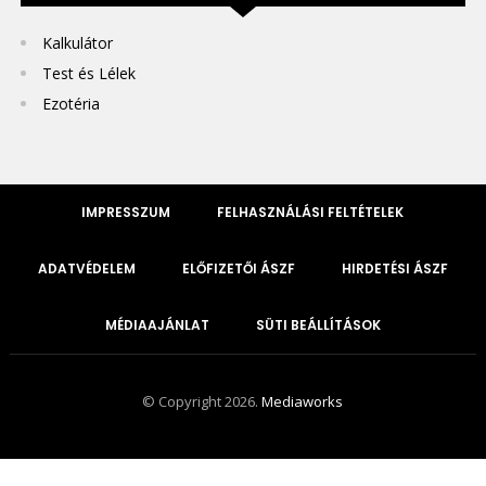
Kalkulátor
Test és Lélek
Ezotéria
IMPRESSZUM
FELHASZNÁLÁSI FELTÉTELEK
ADATVÉDELEM
ELŐFIZETŐI ÁSZF
HIRDETÉSI ÁSZF
MÉDIAAJÁNLAT
SÜTI BEÁLLÍTÁSOK
© Copyright 2026.
Mediaworks