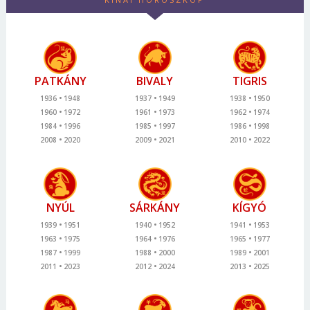
PATKÁNY
BIVALY
TIGRIS
1936
1948
1937
1949
1938
1950
1960
1972
1961
1973
1962
1974
1984
1996
1985
1997
1986
1998
2008
2020
2009
2021
2010
2022
NYÚL
SÁRKÁNY
KÍGYÓ
1939
1951
1940
1952
1941
1953
1963
1975
1964
1976
1965
1977
1987
1999
1988
2000
1989
2001
2011
2023
2012
2024
2013
2025