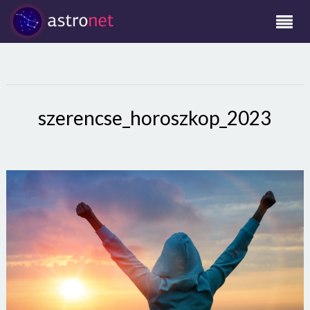
szerencse_horoszkop_2023