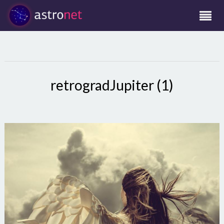
retrogradJupiter (1)