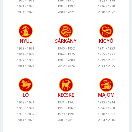
1960
1972
1961
1973
1962
1974
1984
1996
1985
1997
1986
1998
2008
2020
2009
2021
2010
2022
NYÚL
SÁRKÁNY
KÍGYÓ
1939
1951
1940
1952
1941
1953
1963
1975
1964
1976
1965
1977
1987
1999
1988
2000
1989
2001
2011
2023
2012
2024
2013
2025
LÓ
KECSKE
MAJOM
1942
1954
1931
1943
1932
1944
1966
1978
1955
1967
1956
1968
1990
2002
1979
1991
1980
1992
2014
2026
2003
2015
2004
2016