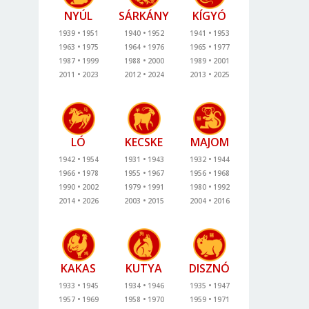
NYÚL
SÁRKÁNY
KÍGYÓ
1939
1951
1940
1952
1941
1953
1963
1975
1964
1976
1965
1977
1987
1999
1988
2000
1989
2001
2011
2023
2012
2024
2013
2025
LÓ
KECSKE
MAJOM
1942
1954
1931
1943
1932
1944
1966
1978
1955
1967
1956
1968
1990
2002
1979
1991
1980
1992
2014
2026
2003
2015
2004
2016
KAKAS
KUTYA
DISZNÓ
1933
1945
1934
1946
1935
1947
1957
1969
1958
1970
1959
1971