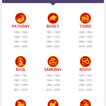
PATKÁNY
BIVALY
TIGRIS
1936
1948
1937
1949
1938
1950
1960
1972
1961
1973
1962
1974
1984
1996
1985
1997
1986
1998
2008
2020
2009
2021
2010
2022
NYÚL
SÁRKÁNY
KÍGYÓ
1939
1951
1940
1952
1941
1953
1963
1975
1964
1976
1965
1977
1987
1999
1988
2000
1989
2001
2011
2023
2012
2024
2013
2025