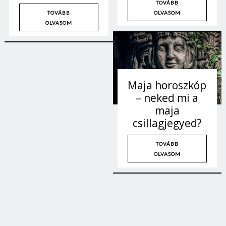
TOVÁBB
OLVASOM
TOVÁBB
OLVASOM
Maja horoszkóp
– neked mi a
maja
csillagjegyed?
TOVÁBB
OLVASOM