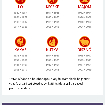
LÓ
KECSKE
MAJOM
1942
1954
1931
1943
1932
1944
1966
1978
1955
1967
1956
1968
1990
2002
1979
1991
1980
1992
2014
2026
2003
2015
2004
2016
KAKAS
KUTYA
DISZNÓ
1933
1945
1934
1946
1935
1947
1957
1969
1958
1970
1959
1971
1981
1993
1982
1994
1983
1995
2005
2017
2006
2018
2007
2019
*Mivel Kínában a holdhónapok alapján számolnak, ha januári,
vagy februári születésű vagy, kattints ide a csillagjegyed
pontosításához.