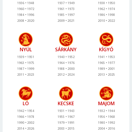
1936
1948
1937
1949
1938
1950
1960
1972
1961
1973
1962
1974
1984
1996
1985
1997
1986
1998
2008
2020
2009
2021
2010
2022
NYÚL
SÁRKÁNY
KÍGYÓ
1939
1951
1940
1952
1941
1953
1963
1975
1964
1976
1965
1977
1987
1999
1988
2000
1989
2001
2011
2023
2012
2024
2013
2025
LÓ
KECSKE
MAJOM
1942
1954
1931
1943
1932
1944
1966
1978
1955
1967
1956
1968
1990
2002
1979
1991
1980
1992
2014
2026
2003
2015
2004
2016