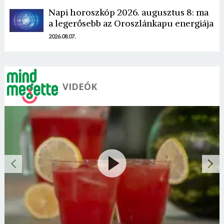
Napi horoszkóp 2026. augusztus 8: ma
a legerősebb az Oroszlánkapu energiája
2026.08.07.
VIDEÓK