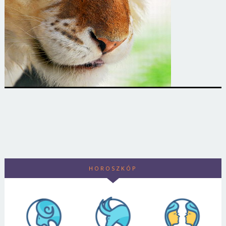
HOROSZKÓP