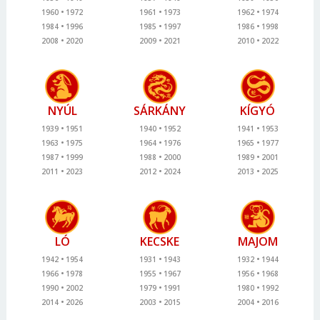
1960
1972
1961
1973
1962
1974
1984
1996
1985
1997
1986
1998
2008
2020
2009
2021
2010
2022
NYÚL
SÁRKÁNY
KÍGYÓ
1939
1951
1940
1952
1941
1953
1963
1975
1964
1976
1965
1977
1987
1999
1988
2000
1989
2001
2011
2023
2012
2024
2013
2025
LÓ
KECSKE
MAJOM
1942
1954
1931
1943
1932
1944
1966
1978
1955
1967
1956
1968
1990
2002
1979
1991
1980
1992
2014
2026
2003
2015
2004
2016