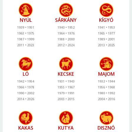
NYÚL
SÁRKÁNY
KÍGYÓ
1939
1951
1940
1952
1941
1953
1963
1975
1964
1976
1965
1977
1987
1999
1988
2000
1989
2001
2011
2023
2012
2024
2013
2025
LÓ
KECSKE
MAJOM
1942
1954
1931
1943
1932
1944
1966
1978
1955
1967
1956
1968
1990
2002
1979
1991
1980
1992
2014
2026
2003
2015
2004
2016
KAKAS
KUTYA
DISZNÓ