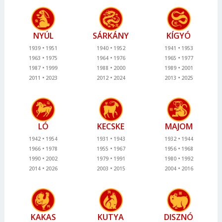
NYÚL
SÁRKÁNY
KÍGYÓ
1939
1951
1940
1952
1941
1953
1963
1975
1964
1976
1965
1977
1987
1999
1988
2000
1989
2001
2011
2023
2012
2024
2013
2025
LÓ
KECSKE
MAJOM
1942
1954
1931
1943
1932
1944
1966
1978
1955
1967
1956
1968
1990
2002
1979
1991
1980
1992
2014
2026
2003
2015
2004
2016
KAKAS
KUTYA
DISZNÓ