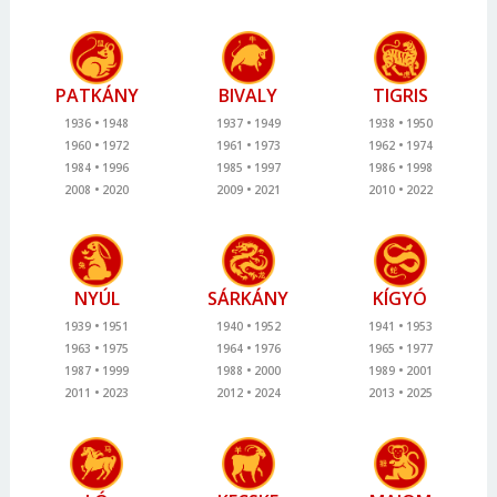
PATKÁNY
BIVALY
TIGRIS
1936
1948
1937
1949
1938
1950
1960
1972
1961
1973
1962
1974
1984
1996
1985
1997
1986
1998
2008
2020
2009
2021
2010
2022
NYÚL
SÁRKÁNY
KÍGYÓ
1939
1951
1940
1952
1941
1953
1963
1975
1964
1976
1965
1977
1987
1999
1988
2000
1989
2001
2011
2023
2012
2024
2013
2025