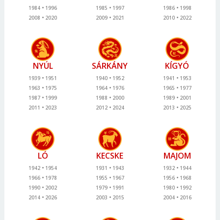
1984
1996
1985
1997
1986
1998
2008
2020
2009
2021
2010
2022
NYÚL
SÁRKÁNY
KÍGYÓ
1939
1951
1940
1952
1941
1953
1963
1975
1964
1976
1965
1977
1987
1999
1988
2000
1989
2001
2011
2023
2012
2024
2013
2025
LÓ
KECSKE
MAJOM
1942
1954
1931
1943
1932
1944
1966
1978
1955
1967
1956
1968
1990
2002
1979
1991
1980
1992
2014
2026
2003
2015
2004
2016