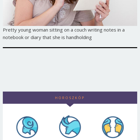
Pretty young woman sitting on a couch writing notes in a
notebook or diary that she is handholding
HOROSZKÓP