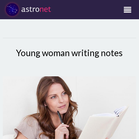
Young woman writing notes