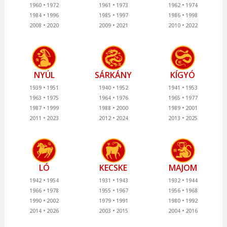
1960
1972
1961
1973
1962
1974
1984
1996
1985
1997
1986
1998
2008
2020
2009
2021
2010
2022
NYÚL
SÁRKÁNY
KÍGYÓ
1939
1951
1940
1952
1941
1953
1963
1975
1964
1976
1965
1977
1987
1999
1988
2000
1989
2001
2011
2023
2012
2024
2013
2025
LÓ
KECSKE
MAJOM
1942
1954
1931
1943
1932
1944
1966
1978
1955
1967
1956
1968
1990
2002
1979
1991
1980
1992
2014
2026
2003
2015
2004
2016