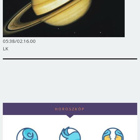
05:38/02.16.00
LK
HOROSZKÓP