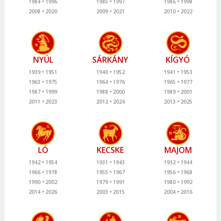
1984
1996
1985
1997
1986
1998
2008
2020
2009
2021
2010
2022
NYÚL
SÁRKÁNY
KÍGYÓ
1939
1951
1940
1952
1941
1953
1963
1975
1964
1976
1965
1977
1987
1999
1988
2000
1989
2001
2011
2023
2012
2024
2013
2025
LÓ
KECSKE
MAJOM
1942
1954
1931
1943
1932
1944
1966
1978
1955
1967
1956
1968
1990
2002
1979
1991
1980
1992
2014
2026
2003
2015
2004
2016