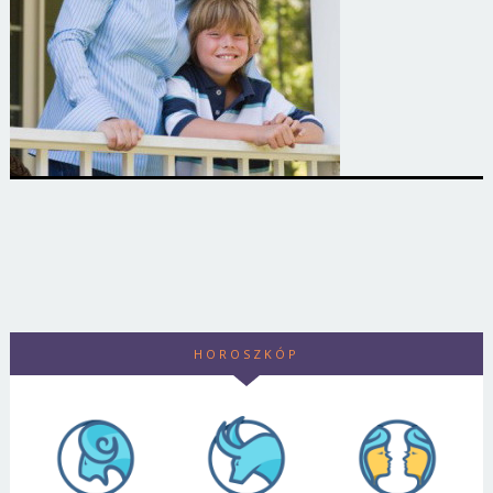
HOROSZKÓP