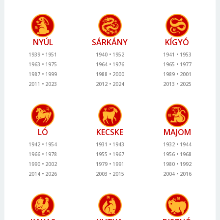
NYÚL
SÁRKÁNY
KÍGYÓ
1939
1951
1940
1952
1941
1953
1963
1975
1964
1976
1965
1977
1987
1999
1988
2000
1989
2001
2011
2023
2012
2024
2013
2025
LÓ
KECSKE
MAJOM
1942
1954
1931
1943
1932
1944
1966
1978
1955
1967
1956
1968
1990
2002
1979
1991
1980
1992
2014
2026
2003
2015
2004
2016