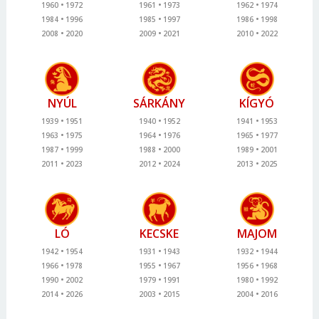
1960
1972
1961
1973
1962
1974
1984
1996
1985
1997
1986
1998
2008
2020
2009
2021
2010
2022
NYÚL
SÁRKÁNY
KÍGYÓ
1939
1951
1940
1952
1941
1953
1963
1975
1964
1976
1965
1977
1987
1999
1988
2000
1989
2001
2011
2023
2012
2024
2013
2025
LÓ
KECSKE
MAJOM
1942
1954
1931
1943
1932
1944
1966
1978
1955
1967
1956
1968
1990
2002
1979
1991
1980
1992
2014
2026
2003
2015
2004
2016