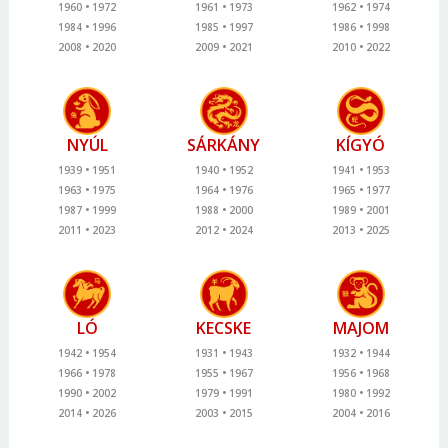
1960
1972
1961
1973
1962
1974
1984
1996
1985
1997
1986
1998
2008
2020
2009
2021
2010
2022
NYÚL
SÁRKÁNY
KÍGYÓ
1939
1951
1940
1952
1941
1953
1963
1975
1964
1976
1965
1977
1987
1999
1988
2000
1989
2001
2011
2023
2012
2024
2013
2025
LÓ
KECSKE
MAJOM
1942
1954
1931
1943
1932
1944
1966
1978
1955
1967
1956
1968
1990
2002
1979
1991
1980
1992
2014
2026
2003
2015
2004
2016