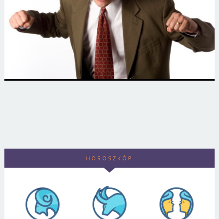
HOROSZKÓP