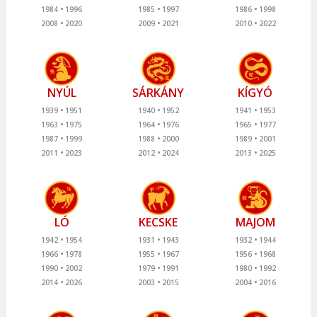
1984
1996
1985
1997
1986
1998
2008
2020
2009
2021
2010
2022
NYÚL
SÁRKÁNY
KÍGYÓ
1939
1951
1940
1952
1941
1953
1963
1975
1964
1976
1965
1977
1987
1999
1988
2000
1989
2001
2011
2023
2012
2024
2013
2025
LÓ
KECSKE
MAJOM
1942
1954
1931
1943
1932
1944
1966
1978
1955
1967
1956
1968
1990
2002
1979
1991
1980
1992
2014
2026
2003
2015
2004
2016