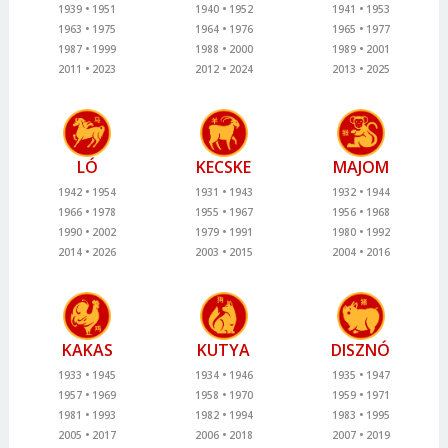
1939
1951
1940
1952
1941
1953
1963
1975
1964
1976
1965
1977
1987
1999
1988
2000
1989
2001
2011
2023
2012
2024
2013
2025
LÓ
KECSKE
MAJOM
1942
1954
1931
1943
1932
1944
1966
1978
1955
1967
1956
1968
1990
2002
1979
1991
1980
1992
2014
2026
2003
2015
2004
2016
KAKAS
KUTYA
DISZNÓ
1933
1945
1934
1946
1935
1947
1957
1969
1958
1970
1959
1971
1981
1993
1982
1994
1983
1995
2005
2017
2006
2018
2007
2019