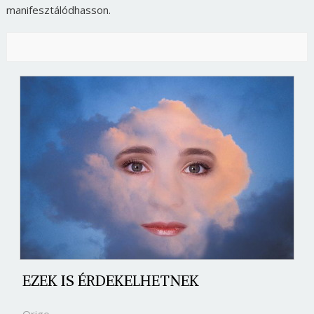
manifesztálódhasson.
EZEK IS ÉRDEKELHETNEK