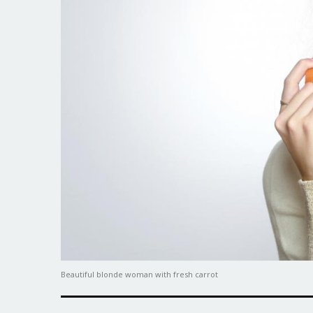
Beautiful blonde woman with fresh carrot