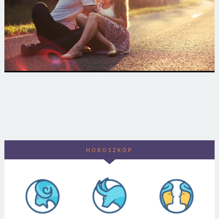
HOROSZKÓP