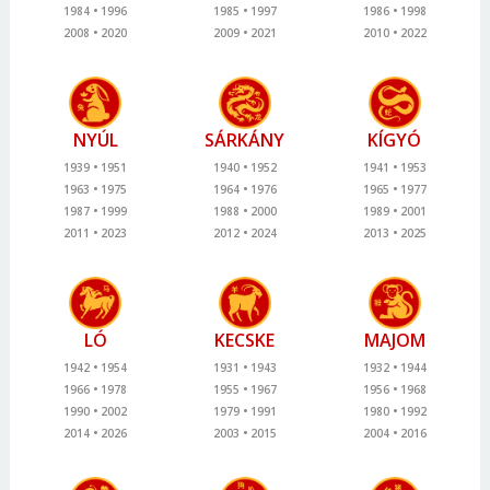
1984
1996
1985
1997
1986
1998
2008
2020
2009
2021
2010
2022
NYÚL
SÁRKÁNY
KÍGYÓ
1939
1951
1940
1952
1941
1953
1963
1975
1964
1976
1965
1977
1987
1999
1988
2000
1989
2001
2011
2023
2012
2024
2013
2025
LÓ
KECSKE
MAJOM
1942
1954
1931
1943
1932
1944
1966
1978
1955
1967
1956
1968
1990
2002
1979
1991
1980
1992
2014
2026
2003
2015
2004
2016