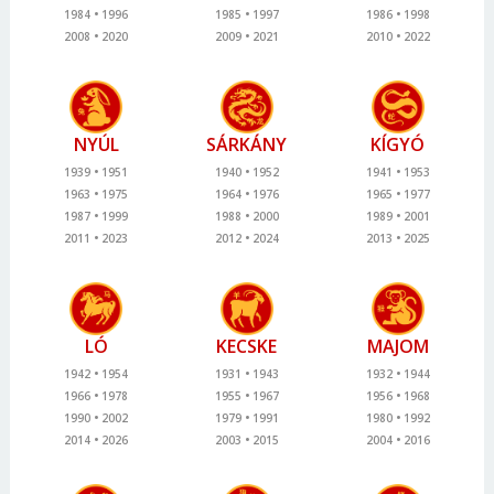
1984
1996
1985
1997
1986
1998
2008
2020
2009
2021
2010
2022
NYÚL
SÁRKÁNY
KÍGYÓ
1939
1951
1940
1952
1941
1953
1963
1975
1964
1976
1965
1977
1987
1999
1988
2000
1989
2001
2011
2023
2012
2024
2013
2025
LÓ
KECSKE
MAJOM
1942
1954
1931
1943
1932
1944
1966
1978
1955
1967
1956
1968
1990
2002
1979
1991
1980
1992
2014
2026
2003
2015
2004
2016