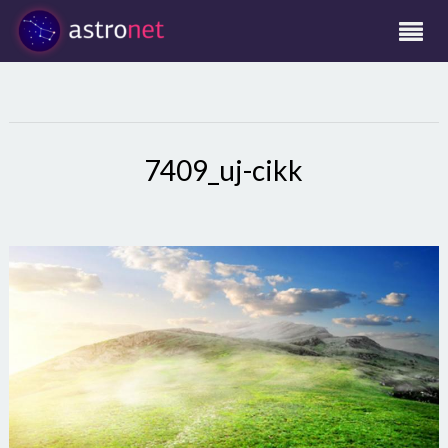
7409_uj-cikk