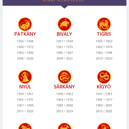
KÍNAI HOROSZKÓP
PATKÁNY
BIVALY
TIGRIS
1936
1948
1937
1949
1938
1950
1960
1972
1961
1973
1962
1974
1984
1996
1985
1997
1986
1998
2008
2020
2009
2021
2010
2022
NYÚL
SÁRKÁNY
KÍGYÓ
1939
1951
1940
1952
1941
1953
1963
1975
1964
1976
1965
1977
1987
1999
1988
2000
1989
2001
2011
2023
2012
2024
2013
2025