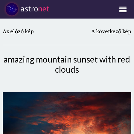
Az előző kép
A következő kép
amazing mountain sunset with red
clouds