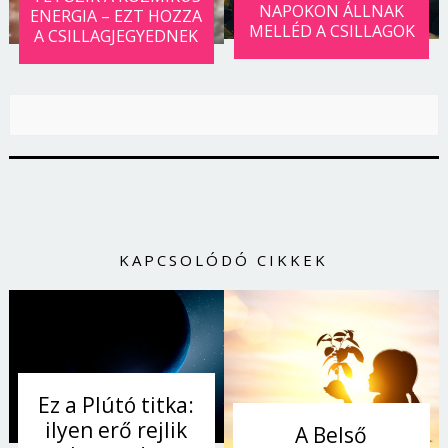
NAPOKON ÁLLNAK
ENERGIA – EZT HOZZA
MELLÉD A CSILLAGOK
A CSILLAGJEGYEDNEK
KAPCSOLÓDÓ CIKKEK
Ez a Plútó titka:
ilyen erő rejlik
A Belső