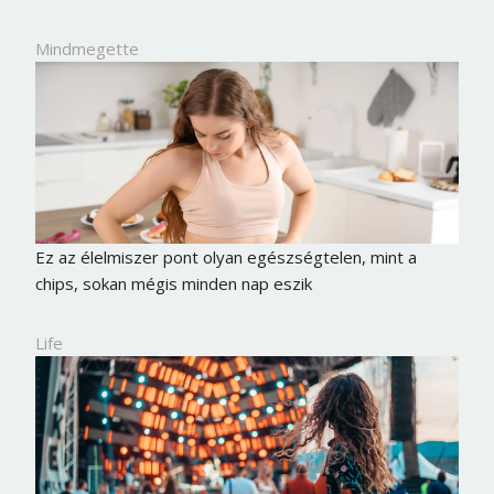
Mindmegette
Ez az élelmiszer pont olyan egészségtelen, mint a
chips, sokan mégis minden nap eszik
Life