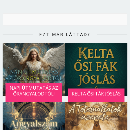
EZT MÁR LÁTTAD?
NAPI ÚTMUTATÁS AZ
ŐRANGYALODTÓL!
KELTA ŐSI FÁK JÓSLÁS