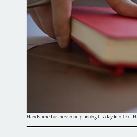
Handsome businessman planning his day in office. 