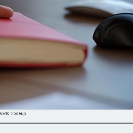
Hands closeup