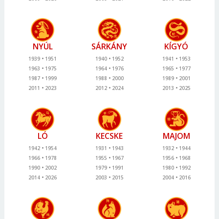
NYÚL
SÁRKÁNY
KÍGYÓ
1939
1951
1940
1952
1941
1953
1963
1975
1964
1976
1965
1977
1987
1999
1988
2000
1989
2001
2011
2023
2012
2024
2013
2025
LÓ
KECSKE
MAJOM
1942
1954
1931
1943
1932
1944
1966
1978
1955
1967
1956
1968
1990
2002
1979
1991
1980
1992
2014
2026
2003
2015
2004
2016