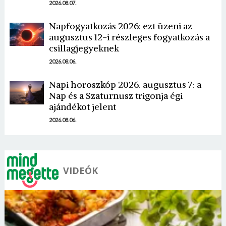
2026.08.07.
Napfogyatkozás 2026: ezt üzeni az
augusztus 12-i részleges fogyatkozás a
csillagjegyeknek
2026.08.06.
Napi horoszkóp 2026. augusztus 7: a
Nap és a Szaturnusz trigonja égi
ajándékot jelent
2026.08.06.
VIDEÓK