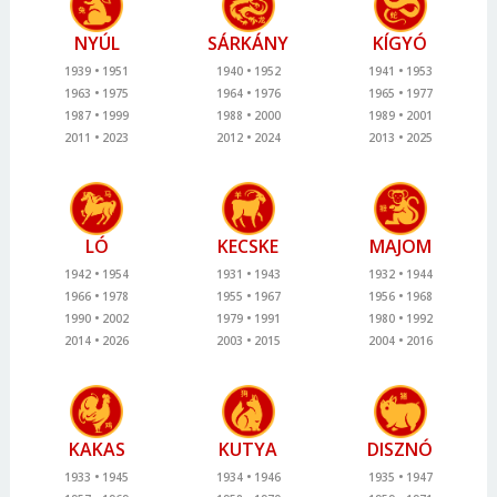
NYÚL
SÁRKÁNY
KÍGYÓ
1939
1951
1940
1952
1941
1953
1963
1975
1964
1976
1965
1977
1987
1999
1988
2000
1989
2001
2011
2023
2012
2024
2013
2025
LÓ
KECSKE
MAJOM
1942
1954
1931
1943
1932
1944
1966
1978
1955
1967
1956
1968
1990
2002
1979
1991
1980
1992
2014
2026
2003
2015
2004
2016
KAKAS
KUTYA
DISZNÓ
1933
1945
1934
1946
1935
1947