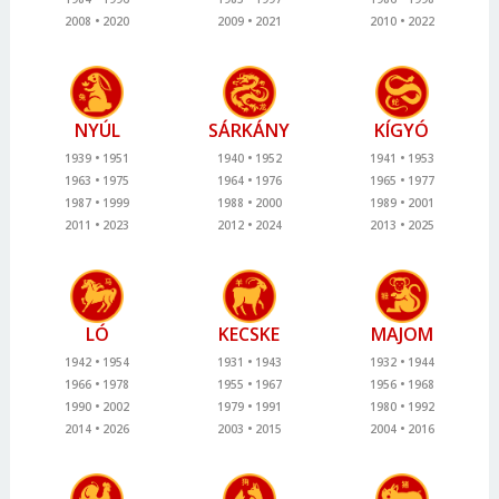
2008
2020
2009
2021
2010
2022
NYÚL
SÁRKÁNY
KÍGYÓ
1939
1951
1940
1952
1941
1953
1963
1975
1964
1976
1965
1977
1987
1999
1988
2000
1989
2001
2011
2023
2012
2024
2013
2025
LÓ
KECSKE
MAJOM
1942
1954
1931
1943
1932
1944
1966
1978
1955
1967
1956
1968
1990
2002
1979
1991
1980
1992
2014
2026
2003
2015
2004
2016