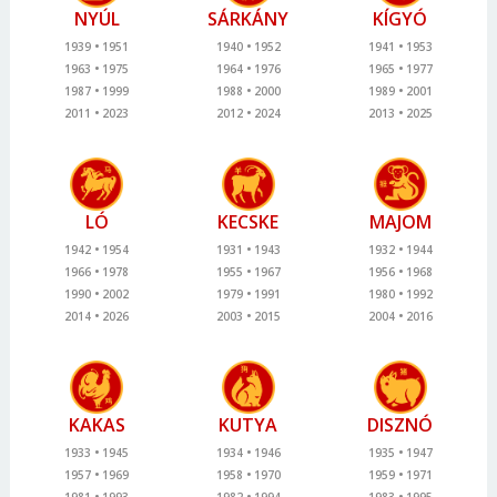
NYÚL
SÁRKÁNY
KÍGYÓ
1939
1951
1940
1952
1941
1953
1963
1975
1964
1976
1965
1977
1987
1999
1988
2000
1989
2001
2011
2023
2012
2024
2013
2025
LÓ
KECSKE
MAJOM
1942
1954
1931
1943
1932
1944
1966
1978
1955
1967
1956
1968
1990
2002
1979
1991
1980
1992
2014
2026
2003
2015
2004
2016
KAKAS
KUTYA
DISZNÓ
1933
1945
1934
1946
1935
1947
1957
1969
1958
1970
1959
1971