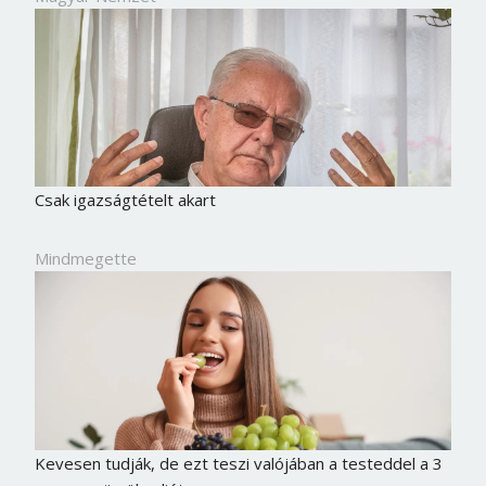
Csak igazságtételt akart
Mindmegette
Kevesen tudják, de ezt teszi valójában a testeddel a 3